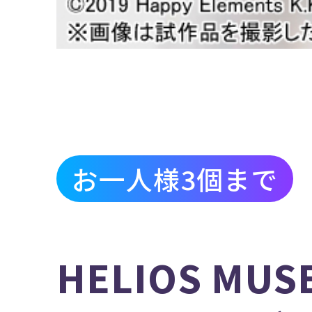
お一人様3個まで
HELIOS MUS