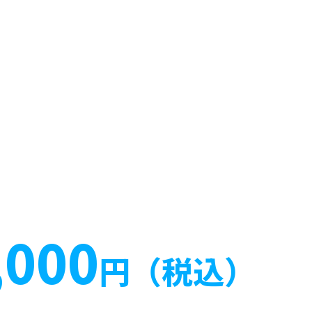
,000
円（税込）