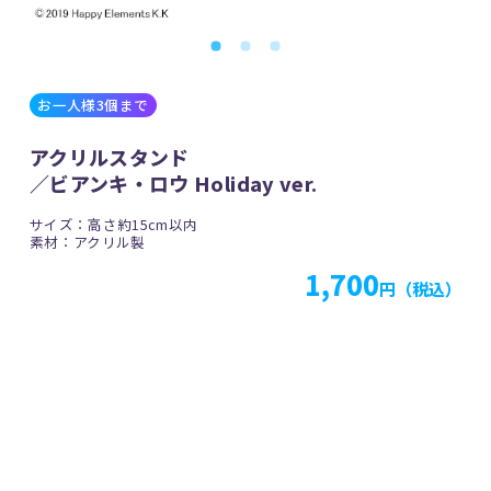
お一人様3個まで
アクリルスタンド
／ビアンキ・ロウ Holiday ver.
サイズ：高さ約15cm以内
素材：アクリル製
1,700
円（税込）