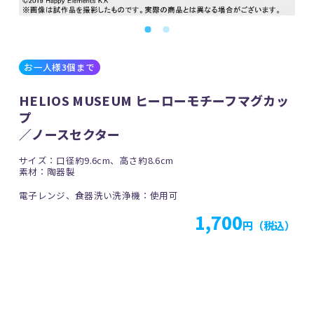
お一人様3個まで
HELIOS MUSEUM ヒーローモチーフマグカッ
プ
／ノースセクター
サイズ：口径約9.6cm、高さ約8.6cm
素材：陶器製
電子レンジ、食器洗い洗浄機：使用可
1,700
円（税込）