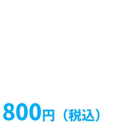
800
円（税込）