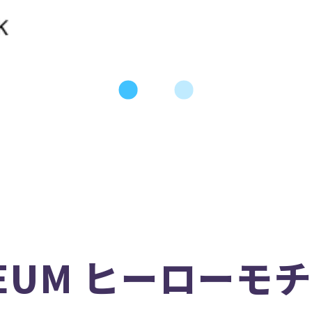
USEUM ヒーロー